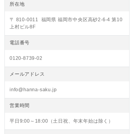
所在地
〒 810-0011
福岡県 福岡市中央区高砂2-6-4 第10
上村ビル8F
電話番号
0120-8739-02
メールアドレス
info@hanna-saku.jp
営業時間
平日9:00～18:00（土日祝、年末年始は除く）