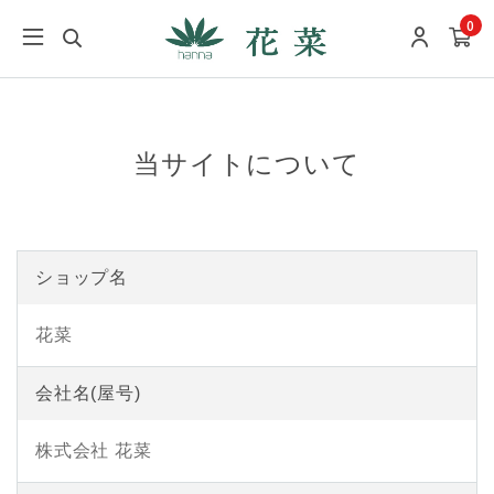
0
当サイトについて
ショップ名
花菜
会社名(屋号)
株式会社 花菜