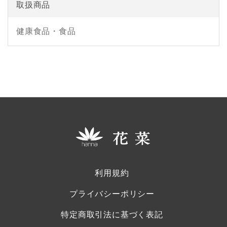
取扱商品
健康食品・食品
利用規約
プライバシーポリシー
特定商取引法に基づく表記