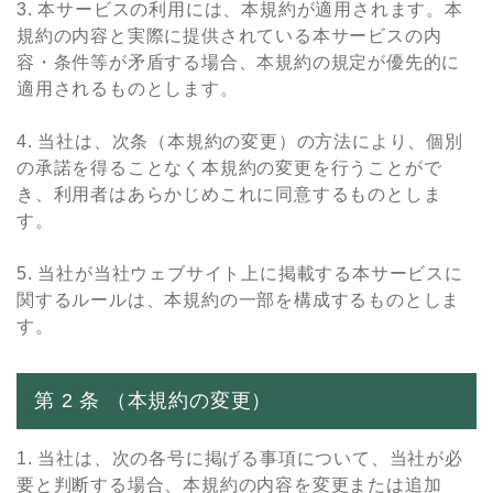
3. 本サービスの利⽤には、本規約が適⽤されます。本
規約の内容と実際に提供されている本サービスの内
容・条件等が⽭盾する場合、本規約の規定が優先的に
適⽤されるものとします。
4. 当社は、次条（本規約の変更）の⽅法により、個別
の承諾を得ることなく本規約の変更を⾏うことがで
き、利⽤者はあらかじめこれに同意するものとしま
す。
5. 当社が当社ウェブサイト上に掲載する本サービスに
関するルールは、本規約の⼀部を構成するものとしま
す。
第 2 条 （本規約の変更）
1. 当社は、次の各号に掲げる事項について、当社が必
要と判断する場合、本規約の内容を変更または追加