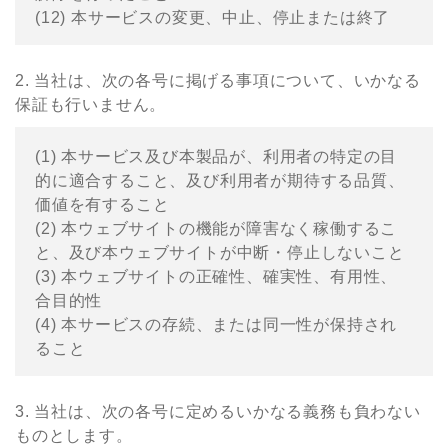
(12) 本サービスの変更、中⽌、停⽌または終了
2. 当社は、次の各号に掲げる事項について、いかなる
保証も⾏いません。
(1) 本サービス及び本製品が、利⽤者の特定の⽬
的に適合すること、及び利⽤者が期待する品質、
価値を有すること
(2) 本ウェブサイトの機能が障害なく稼働するこ
と、及び本ウェブサイトが中断・停⽌しないこと
(3) 本ウェブサイトの正確性、確実性、有⽤性、
合⽬的性
(4) 本サービスの存続、または同⼀性が保持され
ること
3. 当社は、次の各号に定めるいかなる義務も負わない
ものとします。