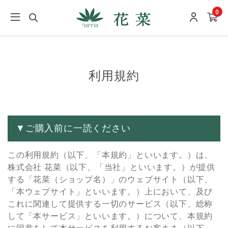
0
利用規約
▼ご購⼊前に⼀読ください
この利⽤規約（以下、「本規約」といいます。）は、
株式会社 花菜（以下、「当社」といいます。）が提供
する「花菜（ショップ名）」のウェブサイト（以下、
「本ウェブサイト」といいます。）上において、及び
これに関連して提供する⼀切のサービス（以下、総称
して「本サービス」といいます。）について、本規約