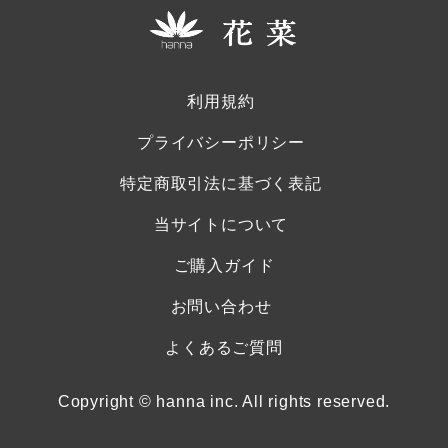
利用規約
プライバシーポリシー
特定商取引法に基づく表記
当サイトについて
ご購入ガイド
お問い合わせ
よくあるご質問
Copyright © hanna inc. All rights reserved.