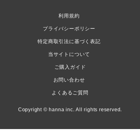
利用規約
プライバシーポリシー
特定商取引法に基づく表記
当サイトについて
ご購入ガイド
お問い合わせ
よくあるご質問
Copyright © hanna inc. All rights reserved.