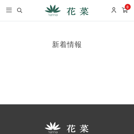
0
新着情報