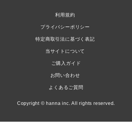
利用規約
プライバシーポリシー
特定商取引法に基づく表記
当サイトについて
ご購入ガイド
お問い合わせ
よくあるご質問
Copyright © hanna inc. All rights reserved.