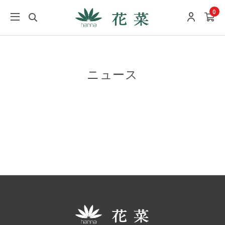
0
ニュース