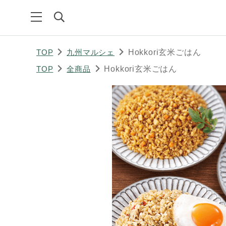
TOP
九州マルシェ
Hokkori玄米ごはん
TOP
全商品
Hokkori玄米ごはん