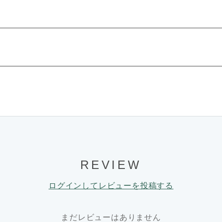
REVIEW
ログインしてレビューを投稿する
まだレビューはありません