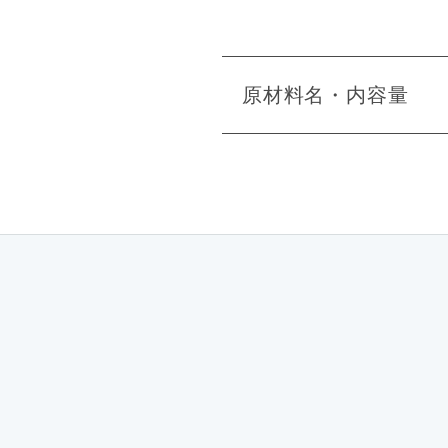
原材料名・内容量