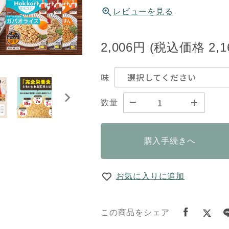
レビューを見る
2,006円
(税込価格
2,
味
数量
購入手続きへ
お気に入りに追加
この商品をシェア