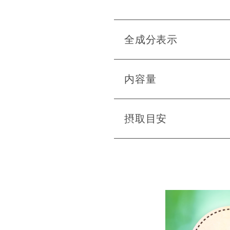
全成分表示
内容量
摂取目安