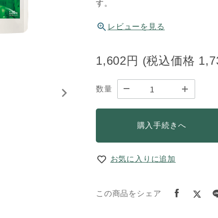
す。
レビューを見る
1,602円
(税込価格
1,
数量
購入手続きへ
お気に入りに追加
この商品をシェア