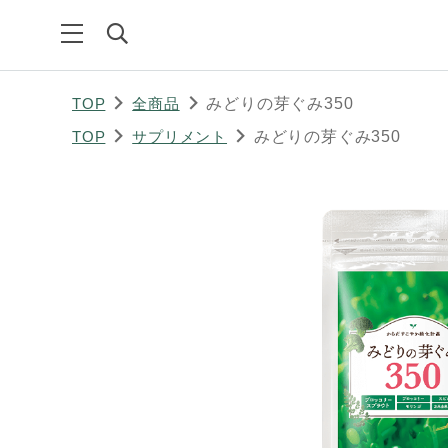
TOP
全商品
みどりの芽ぐみ350
TOP
サプリメント
みどりの芽ぐみ350