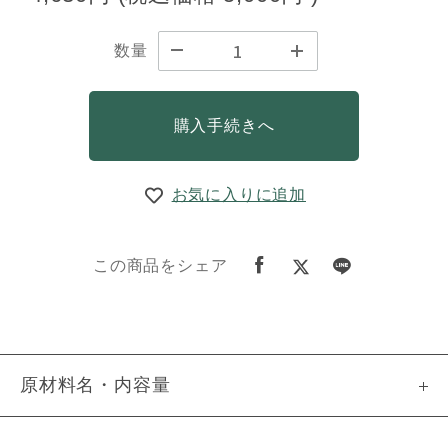
数量
購入手続きへ
お気に入りに追加
この商品をシェア
原材料名・内容量