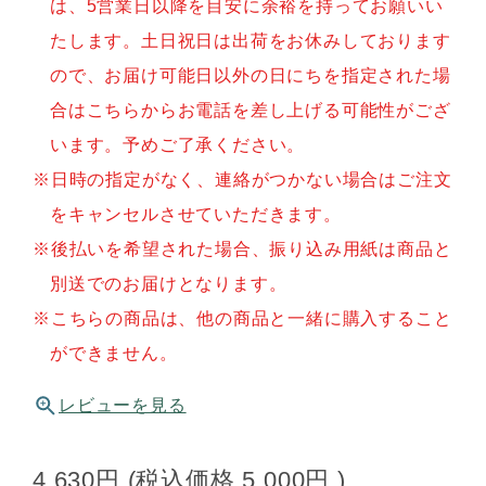
は、5営業日以降を目安に余裕を持ってお願いい
たします。土日祝日は出荷をお休みしております
ので、お届け可能日以外の日にちを指定された場
合はこちらからお電話を差し上げる可能性がござ
います。予めご了承ください。
日時の指定がなく、連絡がつかない場合はご注文
をキャンセルさせていただきます。
後払いを希望された場合、振り込み用紙は商品と
別送でのお届けとなります。
こちらの商品は、他の商品と一緒に購入すること
ができません。
レビューを見る
4,630円
(税込価格
5,000円
)