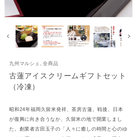
九州マルシェ, 全商品
古蓮アイスクリームギフトセット
（冷凍）
昭和24年福岡久留米発祥、茶房古蓮。戦後、日本
が復興に向き合うなか、久留米の地で開業しまし
た。創業者古田玉子の「人々に癒しの時間と心のゆ