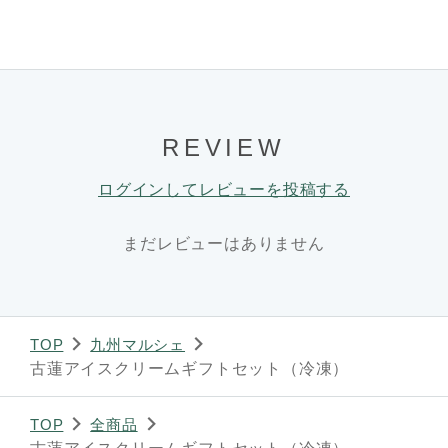
REVIEW
ログインしてレビューを投稿する
まだレビューはありません
TOP
九州マルシェ
古蓮アイスクリームギフトセット（冷凍）
TOP
全商品