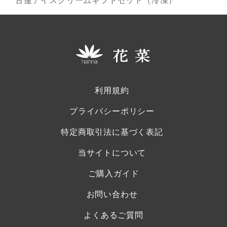
古蓮アイスクリームギフトセット（冷凍）
利用規約
プライバシーポリシー
特定商取引法に基づく表記
当サイトについて
ご購入ガイド
お問い合わせ
よくあるご質問