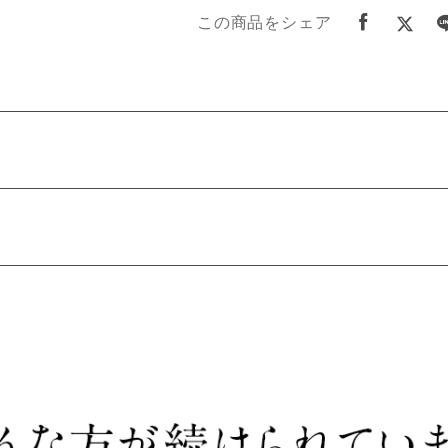
この商品をシェア