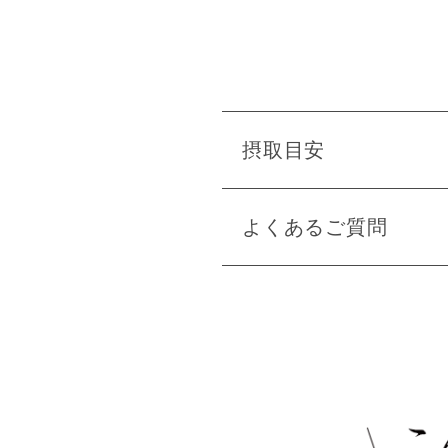
摂取目安
よくあるご質問