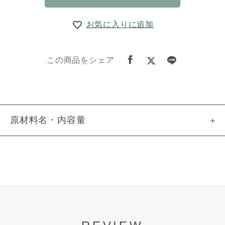
お気に入りに追加
この商品をシェア
原材料名・内容量