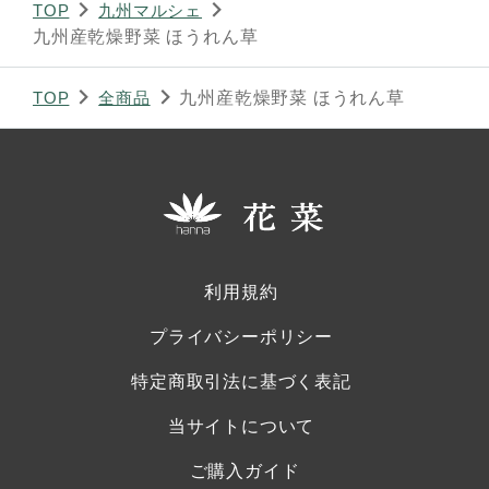
TOP
九州マルシェ
九州産乾燥野菜 ほうれん草
TOP
全商品
九州産乾燥野菜 ほうれん草
利用規約
プライバシーポリシー
特定商取引法に基づく表記
当サイトについて
ご購入ガイド