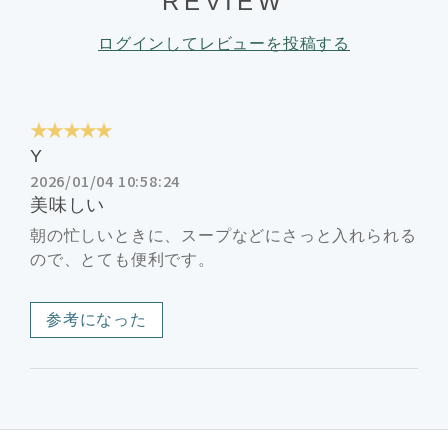
REVIEW
ログインしてレビューを投稿する
★★★★★
Y
2026/01/04 10:58:24
美味しい
朝の忙しいときに、スープなどにさっと入れられる
ので、とても便利です。
参考になった