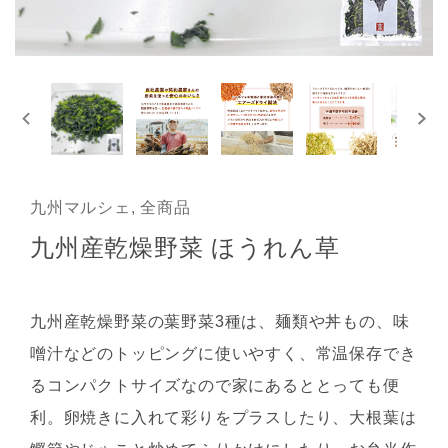
九州マルシェ, 全商品
九州産乾燥野菜 ほうれん草
九州産乾燥野菜の葉野菜3種は、麺類や丼もの、味
噌汁などのトッピングに使いやすく、常温保存でき
るコンパクトサイズなので家にあるととっても便
利。卵焼きに入れて彩りをプラスしたり、大根葉は